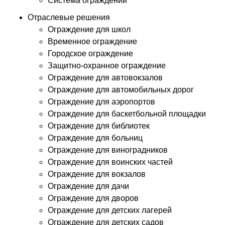
Система ограждений
Отраслевые решения
Ограждение для школ
Временное ограждение
Городское ограждение
Защитно-охранное ограждение
Ограждение для автовокзалов
Ограждение для автомобильных дорог
Ограждение для аэропортов
Ограждение для баскетбольной площадки
Ограждение для библиотек
Ограждение для больниц
Ограждение для виноградников
Ограждение для воинских частей
Ограждение для вокзалов
Ограждение для дачи
Ограждение для дворов
Ограждение для детских лагерей
Ограждение для детских садов