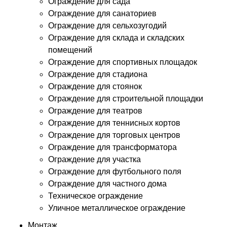
Ограждение для сада
Ограждение для санаториев
Ограждение для сельхозугодий
Ограждение для склада и складских
помещений
Ограждение для спортивных площадок
Ограждение для стадиона
Ограждение для стоянок
Ограждение для строительной площадки
Ограждение для театров
Ограждение для теннисных кортов
Ограждение для торговых центров
Ограждение для трансформатора
Ограждение для участка
Ограждение для футбольного поля
Ограждение для частного дома
Техническое ограждение
Уличное металлическое ограждение
Монтаж