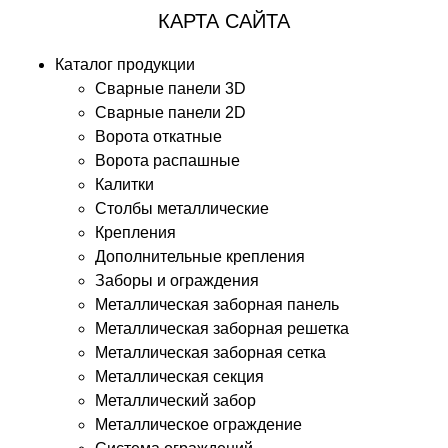
КАРТА САЙТА
Каталог продукции
Сварные панели 3D
Сварные панели 2D
Ворота откатные
Ворота распашные
Калитки
Столбы металлические
Крепления
Дополнительные крепления
Заборы и ограждения
Металлическая заборная панель
Металлическая заборная решетка
Металлическая заборная сетка
Металлическая секция
Металлический забор
Металлическое ограждение