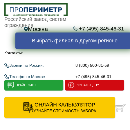
Российский завод систем
ограждения
Москва
+7 (495) 845-46-31
Выбрать филиал в другом регионе
Контакты:
Звонки по России:
8 (800) 500-81-59
Телефон в Москве
+7 (495) 845-46-31
ПРАЙС-ЛИСТ
УЗНАТЬ ЦЕНУ
ОНЛАЙН КАЛЬКУЛЯТОР
УЗНАЙТЕ СТОИМОСТЬ ЗАБОРА