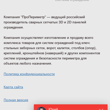
Компания "ПроПериметр" — ведущий российский
производитель сварных сетчатых 3D и 2D панелей
ограждения.
Компания осуществляет изготовление и продажу всего
комплекса товаров для систем ограждений под ключ:
стальных заборных сеток, ворот, калиток, столбов (опор),
креплений, кронштейнов (наверший) и других компонентов
систем ограждения и безопасности периметра для
объектов любого назначения.
Политика конфиденциальности
Карта сайта
Полная версия
Юрий