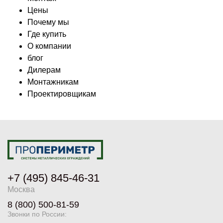
Цены
Почему мы
Где купить
О компании
блог
Дилерам
Монтажникам
Проектировщикам
+7 (495) 845-46-31
Москва
8 (800) 500-81-59
Звонки по России: