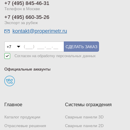
+7 (495) 845-46-31
Телефон в Москве
+7 (495) 660-35-26
Экспорт за рубеж
kontakt@properimetr.ru
СДЕЛАТЬ ЗАКАЗ
Согласен на обработку
персональных данных
Официальные аккаунты
Главное
Системы ограждения
Каталог продукции
Сварные панели 3D
Отраслевые решения
Сварные панели 2D