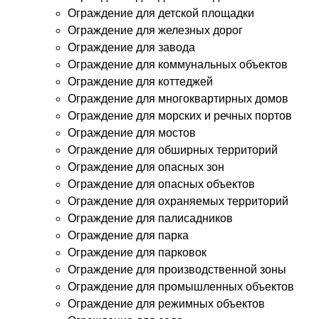
Ограждение для детской площадки
Ограждение для железных дорог
Ограждение для завода
Ограждение для коммунальных объектов
Ограждение для коттеджей
Ограждение для многоквартирных домов
Ограждение для морских и речных портов
Ограждение для мостов
Ограждение для обширных территорий
Ограждение для опасных зон
Ограждение для опасных объектов
Ограждение для охраняемых территорий
Ограждение для палисадников
Ограждение для парка
Ограждение для парковок
Ограждение для производственной зоны
Ограждение для промышленных объектов
Ограждение для режимных объектов