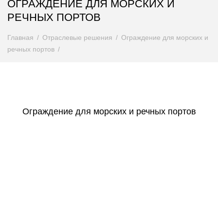
ОГРАЖДЕНИЕ ДЛЯ МОРСКИХ И
РЕЧНЫХ ПОРТОВ
Главная
Отраслевые решения
Ограждение для морских и
речных портов
Ограждение для морских и речных портов