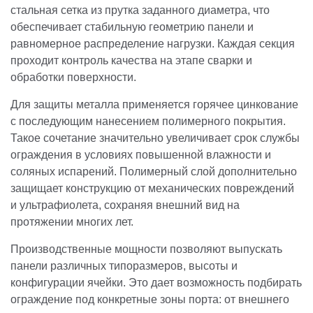
стальная сетка из прутка заданного диаметра, что
обеспечивает стабильную геометрию панели и
равномерное распределение нагрузки. Каждая секция
проходит контроль качества на этапе сварки и
обработки поверхности.
Для защиты металла применяется горячее цинкование
с последующим нанесением полимерного покрытия.
Такое сочетание значительно увеличивает срок службы
ограждения в условиях повышенной влажности и
соляных испарений. Полимерный слой дополнительно
защищает конструкцию от механических повреждений
и ультрафиолета, сохраняя внешний вид на
протяжении многих лет.
Производственные мощности позволяют выпускать
панели различных типоразмеров, высоты и
конфигурации ячейки. Это дает возможность подбирать
ограждение под конкретные зоны порта: от внешнего