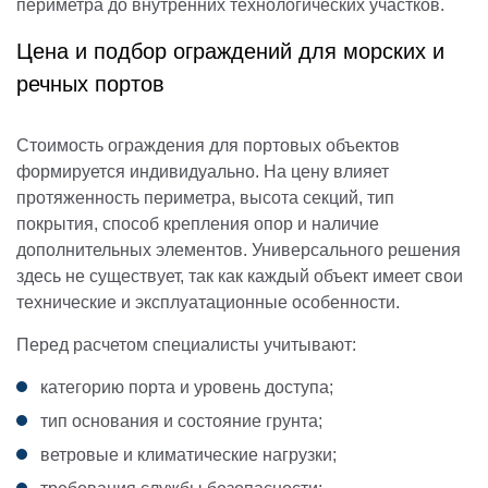
периметра до внутренних технологических участков.
Цена и подбор ограждений для морских и
речных портов
Стоимость ограждения для портовых объектов
формируется индивидуально. На цену влияет
протяженность периметра, высота секций, тип
покрытия, способ крепления опор и наличие
дополнительных элементов. Универсального решения
здесь не существует, так как каждый объект имеет свои
технические и эксплуатационные особенности.
Перед расчетом специалисты учитывают:
категорию порта и уровень доступа;
тип основания и состояние грунта;
ветровые и климатические нагрузки;