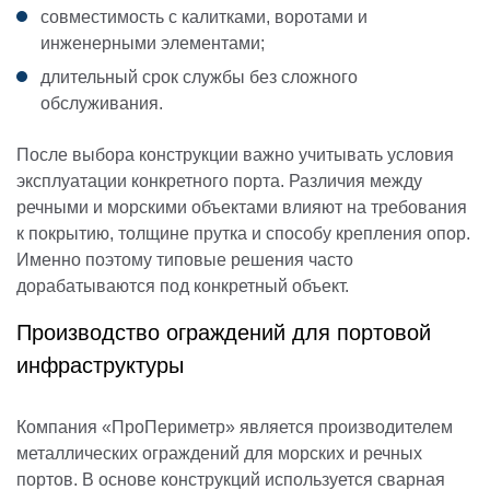
совместимость с калитками, воротами и
инженерными элементами;
длительный срок службы без сложного
обслуживания.
После выбора конструкции важно учитывать условия
эксплуатации конкретного порта. Различия между
речными и морскими объектами влияют на требования
к покрытию, толщине прутка и способу крепления опор.
Именно поэтому типовые решения часто
дорабатываются под конкретный объект.
Производство ограждений для портовой
инфраструктуры
Компания «ПроПериметр» является производителем
металлических ограждений для морских и речных
портов. В основе конструкций используется сварная