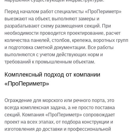
Перед началом работ специалисты «ПроПериметр»
выезжают на объект, выполняют замеры и
разрабатывают схему размещения секций. При
необходимости проводится проектирование, расчет
количества панелей, столбов, крепежа, воротных групп
и подготовка сметной документации. Все работы
выполняются с учетом действующих норм и
требований к промышленным объектам.
Комплексный подход от компании
«ПроПериметр»
Ограждение для морского или речного порта, это
всегда комплексная задача, а не просто поставка
секций. Компания «ПроПериметр» сопровождает
проект на всех этапах, от подбора конструкции и
изготовления до доставки и профессиональной