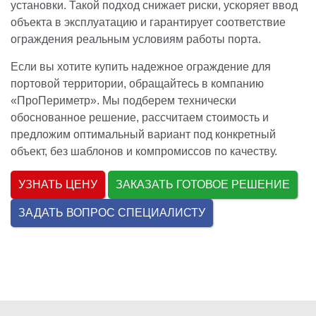
установки. Такой подход снижает риски, ускоряет ввод
объекта в эксплуатацию и гарантирует соответствие
ограждения реальным условиям работы порта.
Если вы хотите купить надежное ограждение для
портовой территории, обращайтесь в компанию
«ПроПериметр». Мы подберем технически
обоснованное решение, рассчитаем стоимость и
предложим оптимальный вариант под конкретный
объект, без шаблонов и компромиссов по качеству.
УЗНАТЬ ЦЕНУ
ЗАКАЗАТЬ ГОТОВОЕ РЕШЕНИЕ
ЗАДАТЬ ВОПРОС СПЕЦИАЛИСТУ