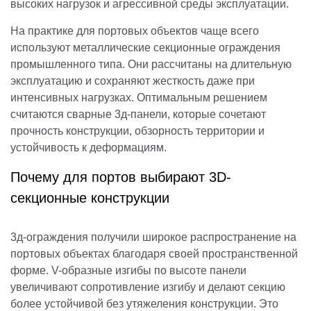
высоких нагрузок и агрессивной среды эксплуатации.
На практике для портовых объектов чаще всего
используют металлические секционные ограждения
промышленного типа. Они рассчитаны на длительную
эксплуатацию и сохраняют жесткость даже при
интенсивных нагрузках. Оптимальным решением
считаются сварные 3д-панели, которые сочетают
прочность конструкции, обзорность территории и
устойчивость к деформациям.
Почему для портов выбирают 3D-
секционные конструкции
3д-ограждения получили широкое распространение на
портовых объектах благодаря своей пространственной
форме. V-образные изгибы по высоте панели
увеличивают сопротивление изгибу и делают секцию
более устойчивой без утяжеления конструкции. Это