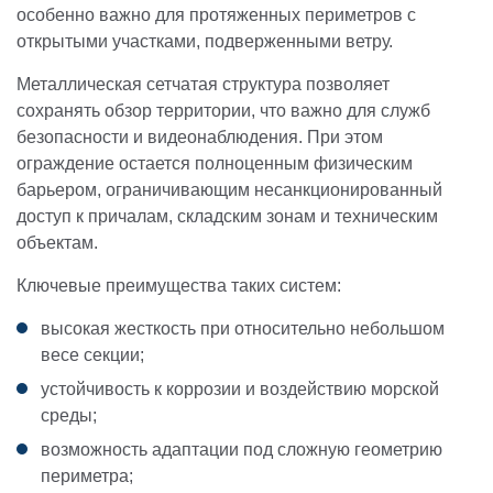
особенно важно для протяженных периметров с
открытыми участками, подверженными ветру.
Металлическая сетчатая структура позволяет
сохранять обзор территории, что важно для служб
безопасности и видеонаблюдения. При этом
ограждение остается полноценным физическим
барьером, ограничивающим несанкционированный
доступ к причалам, складским зонам и техническим
объектам.
Ключевые преимущества таких систем:
высокая жесткость при относительно небольшом
весе секции;
устойчивость к коррозии и воздействию морской
среды;
возможность адаптации под сложную геометрию
периметра;