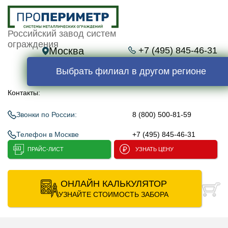
Российский завод систем
ограждения
Москва
+7 (495) 845-46-31
Выбрать филиал в другом регионе
Контакты:
Звонки по России:
8 (800) 500-81-59
Телефон в Москве
+7 (495) 845-46-31
ПРАЙС-ЛИСТ
УЗНАТЬ ЦЕНУ
ОНЛАЙН КАЛЬКУЛЯТОР
УЗНАЙТЕ СТОИМОСТЬ ЗАБОРА