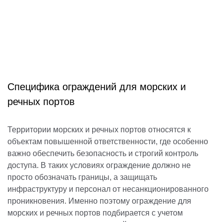
Специфика ограждений для морских и
речных портов
Территории морских и речных портов относятся к
объектам повышенной ответственности, где особенно
важно обеспечить безопасность и строгий контроль
доступа. В таких условиях ограждение должно не
просто обозначать границы, а защищать
инфраструктуру и персонал от несанкционированного
проникновения. Именно поэтому ограждение для
морских и речных портов подбирается с учетом