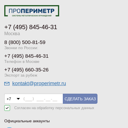
+7 (495) 845-46-31
Москва
8 (800) 500-81-59
Звонки по России:
+7 (495) 845-46-31
Телефон в Москве
+7 (495) 660-35-26
Экспорт за рубеж
kontakt@properimetr.ru
СДЕЛАТЬ ЗАКАЗ
Согласен на обработку
персональных данных
Официальные аккаунты