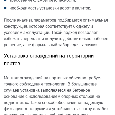
требования службы безопасности;
необходимость установки ворот и калиток.
После анализа параметров подбирается оптимальная
конструкция, которая соответствует бюджету и
условиям эксплуатации. Такой подход позволяет
избежать переплат и получить действительно рабочее
решение, а не формальный забор «для галочки».
Установка ограждений на территории
портов
Монтаж ограждений на портовых объектах требует
точного соблюдения технологии. В большинстве
случаев установка выполняется на бетонное
основание с использованием опорных столбов на
подпятниках. Такой способ обеспечивает надежную
фиксацию конструкции и устойчивость к нагрузкам без
нарушения существующей инфраструктуры.