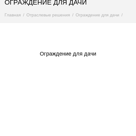
ОГРАЖДЕНИЕ ДЛЯ ДАЧИ
Главная
Отраслевые решения
Ограждение для дачи
Ограждение для дачи