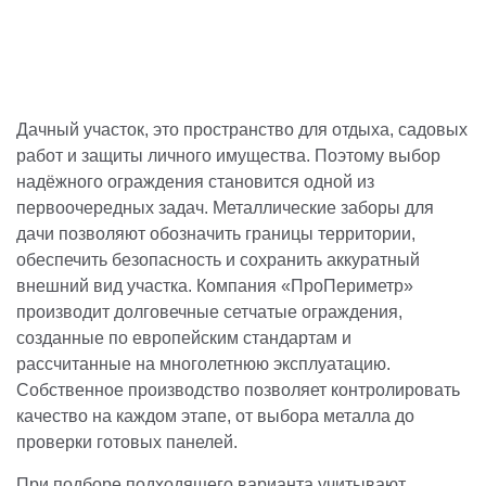
Дачный участок, это пространство для отдыха, садовых
работ и защиты личного имущества. Поэтому выбор
надёжного ограждения становится одной из
первоочередных задач. Металлические заборы для
дачи позволяют обозначить границы территории,
обеспечить безопасность и сохранить аккуратный
внешний вид участка. Компания «ПроПериметр»
производит долговечные сетчатые ограждения,
созданные по европейским стандартам и
рассчитанные на многолетнюю эксплуатацию.
Собственное производство позволяет контролировать
качество на каждом этапе, от выбора металла до
проверки готовых панелей.
При подборе подходящего варианта учитывают