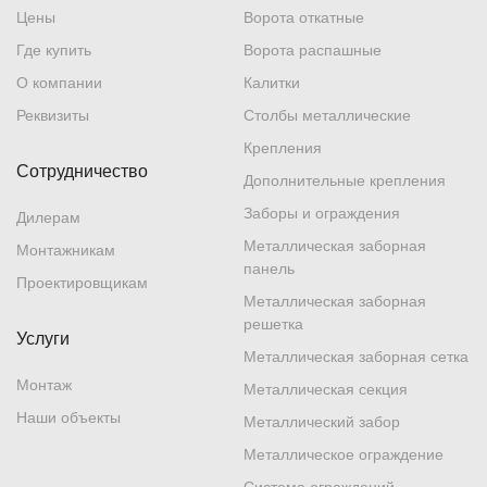
Цены
Ворота откатные
Где купить
Ворота распашные
О компании
Калитки
Реквизиты
Столбы металлические
Крепления
Сотрудничество
Дополнительные крепления
Заборы и ограждения
Дилерам
Металлическая заборная
Монтажникам
панель
Проектировщикам
Металлическая заборная
решетка
Услуги
Металлическая заборная сетка
Монтаж
Металлическая секция
Наши объекты
Металлический забор
Металлическое ограждение