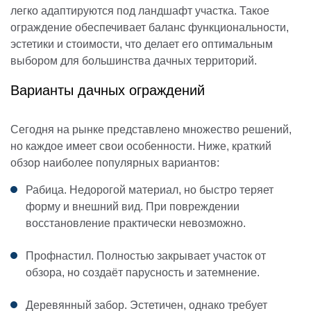
легко адаптируются под ландшафт участка. Такое
ограждение обеспечивает баланс функциональности,
эстетики и стоимости, что делает его оптимальным
выбором для большинства дачных территорий.
Варианты дачных ограждений
Сегодня на рынке представлено множество решений,
но каждое имеет свои особенности. Ниже, краткий
обзор наиболее популярных вариантов:
Рабица.
Недорогой материал, но быстро теряет
форму и внешний вид. При повреждении
восстановление практически невозможно.
Профнастил.
Полностью закрывает участок от
обзора, но создаёт парусность и затемнение.
Деревянный забор.
Эстетичен, однако требует