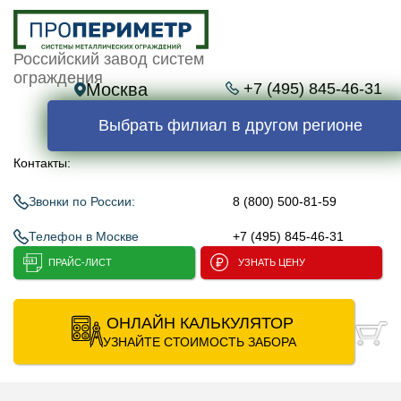
Российский завод систем
ограждения
Москва
+7 (495) 845-46-31
Выбрать филиал в другом регионе
Контакты:
Звонки по России:
8 (800) 500-81-59
Телефон в Москве
+7 (495) 845-46-31
ПРАЙС-ЛИСТ
УЗНАТЬ ЦЕНУ
ОНЛАЙН КАЛЬКУЛЯТОР
УЗНАЙТЕ СТОИМОСТЬ ЗАБОРА