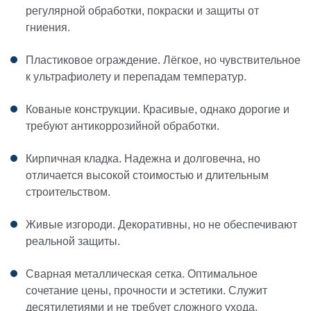
регулярной обработки, покраски и защиты от
гниения.
Пластиковое ограждение.
Лёгкое, но чувствительное
к ультрафиолету и перепадам температур.
Кованые конструкции.
Красивые, однако дорогие и
требуют антикоррозийной обработки.
Кирпичная кладка.
Надежна и долговечна, но
отличается высокой стоимостью и длительным
строительством.
Живые изгороди.
Декоративны, но не обеспечивают
реальной защиты.
Сварная металлическая сетка.
Оптимальное
сочетание цены, прочности и эстетики. Служит
десятилетиями и не требует сложного ухода.