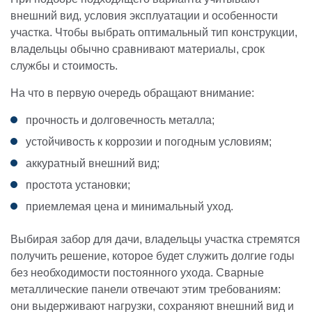
внешний вид, условия эксплуатации и особенности
участка. Чтобы выбрать оптимальный тип конструкции,
владельцы обычно сравнивают материалы, срок
службы и стоимость.
На что в первую очередь обращают внимание:
прочность и долговечность металла;
устойчивость к коррозии и погодным условиям;
аккуратный внешний вид;
простота установки;
приемлемая цена и минимальный уход.
Выбирая забор для дачи, владельцы участка стремятся
получить решение, которое будет служить долгие годы
без необходимости постоянного ухода. Сварные
металлические панели отвечают этим требованиям:
они выдерживают нагрузки, сохраняют внешний вид и