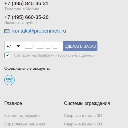
+7 (495) 845-46-31
Телефон в Москве
+7 (495) 660-35-26
Экспорт за рубеж
kontakt@properimetr.ru
СДЕЛАТЬ ЗАКАЗ
Согласен на обработку
персональных данных
Официальные аккаунты
Главное
Системы ограждения
Каталог продукции
Сварные панели 3D
Отраслевые решения
Сварные панели 2D