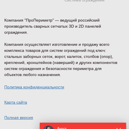
Система ограждений
Компания "ПроПериметр" — ведущий российский
производитель сварных сетчатых 3D и 2D панелей
ограждения.
Компания осуществляет изготовление и продажу всего
комплекса товаров для систем ограждений под ключ:
стальных заборных сеток, ворот, калиток, столбов (опор),
креплений, кронштейнов (наверший) и других компонентов
систем ограждения и безопасности периметра для
объектов любого назначения.
Политика конфиденциальности
Карта сайта
Полная версия
Анна