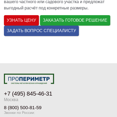
вашего частного или садового участка и предложат
выгодный расчёт под конкретные размеры.
УЗНАТЬ ЦЕНУ
ЗАКАЗАТЬ ГОТОВОЕ РЕШЕНИЕ
ЗАДАТЬ ВОПРОС СПЕЦИАЛИСТУ
+7 (495) 845-46-31
Москва
8 (800) 500-81-59
Звонки по России: