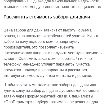
оборудования. Однако для максимальной надёжности
компания рекомендует доверить монтаж специалистам.
Рассчитать стоимость забора для дачи
Цена забора для дачи зависит от высоты, объёма
заказа, типа покрытия и особенностей участка. Купить
забор на дачу недорого можно напрямую у
производителя, это позволяет избежать
посреднических наценок и получить честную стоимость
за метр. Оформить заказ можно через сайт или по
телефону: менеджер уточнит параметры участка,
предложит подходящие варианты и рассчитает
итоговую стоимость с учётом монтажа и доставки.
Чтобы заказать металлические заборы для дачи или
купить сетку на забор для дачи с установкой, оставьте
заявку через форму обратной связи. Специалисты
«ПроПериметр» подберут оптимальное решение для