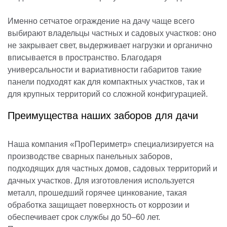
Именно сетчатое ограждение на дачу чаще всего
выбирают владельцы частных и садовых участков: оно
не закрывает свет, выдерживает нагрузки и органично
вписывается в пространство. Благодаря
универсальности и вариативности габаритов такие
панели подходят как для компактных участков, так и
для крупных территорий со сложной конфигурацией.
Преимущества наших заборов для дачи
Наша компания «ПроПериметр» специализируется на
производстве сварных панельных заборов,
подходящих для частных домов, садовых территорий и
дачных участков. Для изготовления используется
металл, прошедший горячее цинкование, такая
обработка защищает поверхность от коррозии и
обеспечивает срок службы до 50–60 лет.