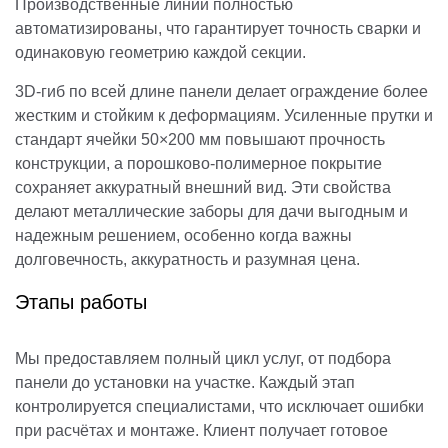
Производственные линии полностью
автоматизированы, что гарантирует точность сварки и
одинаковую геометрию каждой секции.
3D-гиб по всей длине панели делает ограждение более
жестким и стойким к деформациям. Усиленные прутки и
стандарт ячейки 50×200 мм повышают прочность
конструкции, а порошково-полимерное покрытие
сохраняет аккуратный внешний вид. Эти свойства
делают металлические заборы для дачи выгодным и
надежным решением, особенно когда важны
долговечность, аккуратность и разумная цена.
Этапы работы
Мы предоставляем полный цикл услуг, от подбора
панели до установки на участке. Каждый этап
контролируется специалистами, что исключает ошибки
при расчётах и монтаже. Клиент получает готовое