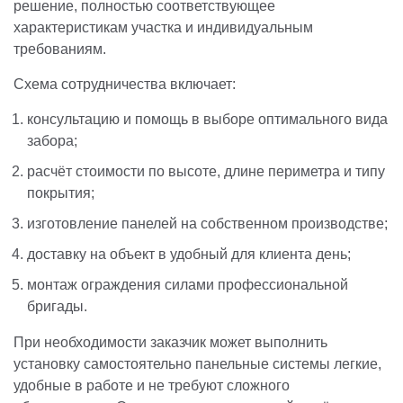
решение, полностью соответствующее
характеристикам участка и индивидуальным
требованиям.
Схема сотрудничества включает:
консультацию и помощь в выборе оптимального вида
забора;
расчёт стоимости по высоте, длине периметра и типу
покрытия;
изготовление панелей на собственном производстве;
доставку на объект в удобный для клиента день;
монтаж ограждения силами профессиональной
бригады.
При необходимости заказчик может выполнить
установку самостоятельно панельные системы легкие,
удобные в работе и не требуют сложного