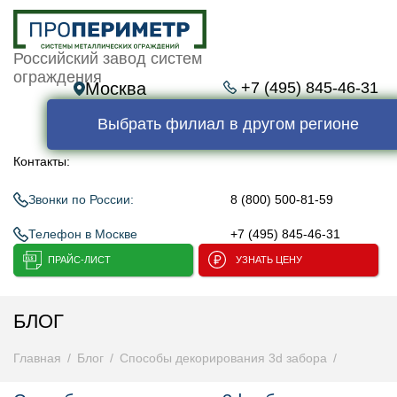
Российский завод систем
ограждения
Москва
+7 (495) 845-46-31
Выбрать филиал в другом регионе
Контакты:
Звонки по России:
8 (800) 500-81-59
Телефон в Москве
+7 (495) 845-46-31
ПРАЙС-ЛИСТ
УЗНАТЬ ЦЕНУ
БЛОГ
Главная
Блог
Способы декорирования 3d забора