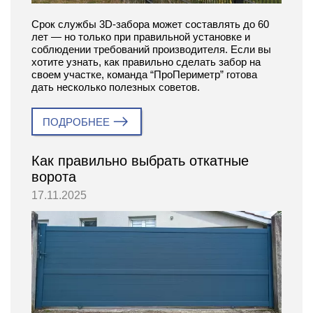
Срок службы 3D-забора может составлять до 60
лет — но только при правильной установке и
соблюдении требований производителя. Если вы
хотите узнать, как правильно сделать забор на
своем участке, команда “ПроПериметр” готова
дать несколько полезных советов.
ПОДРОБНЕЕ
Как правильно выбрать откатные
ворота
17.11.2025