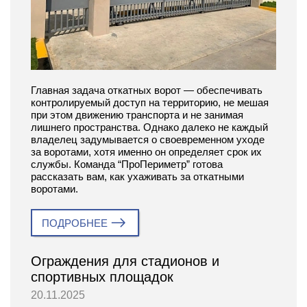
Главная задача откатных ворот — обеспечивать
контролируемый доступ на территорию, не мешая
при этом движению транспорта и не занимая
лишнего пространства. Однако далеко не каждый
владелец задумывается о своевременном уходе
за воротами, хотя именно он определяет срок их
службы. Команда “ПроПериметр” готова
рассказать вам, как ухаживать за откатными
воротами.
ПОДРОБНЕЕ
Ограждения для стадионов и
спортивных площадок
20.11.2025