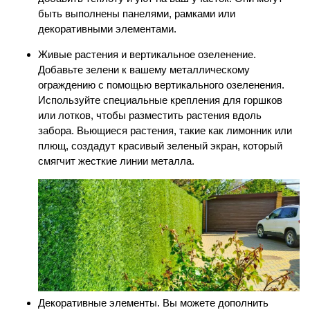
быть выполнены панелями, рамками или
декоративными элементами.
Живые растения и вертикальное озеленение.
Добавьте зелени к вашему металлическому
ограждению с помощью вертикального озеленения.
Используйте специальные крепления для горшков
или лотков, чтобы разместить растения вдоль
забора. Вьющиеся растения, такие как лимонник или
плющ, создадут красивый зеленый экран, который
смягчит жесткие линии металла.
Декоративные элементы.
Вы можете дополнить