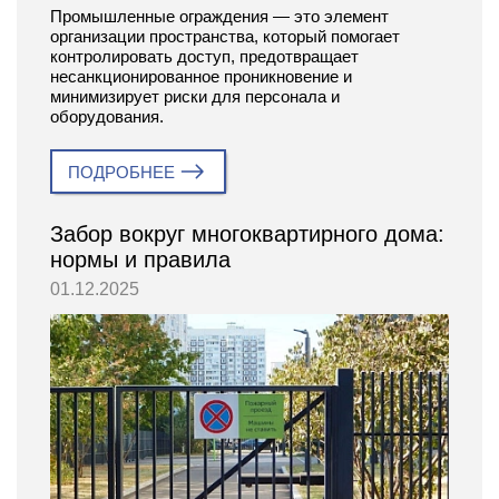
Промышленные ограждения — это элемент
организации пространства, который помогает
контролировать доступ, предотвращает
несанкционированное проникновение и
минимизирует риски для персонала и
оборудования.
ПОДРОБНЕЕ
Забор вокруг многоквартирного дома:
нормы и правила
01.12.2025