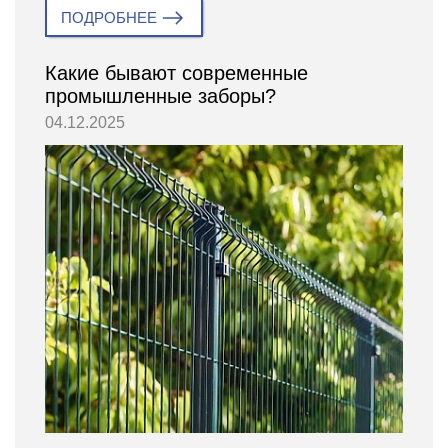
ПОДРОБНЕЕ
Какие бывают современные
промышленные заборы?
04.12.2025