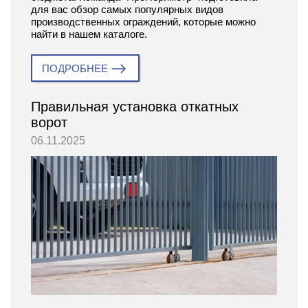
для вас обзор самых популярных видов
производственных ограждений, которые можно
найти в нашем каталоге.
ПОДРОБНЕЕ
Правильная установка откатных
ворот
06.11.2025