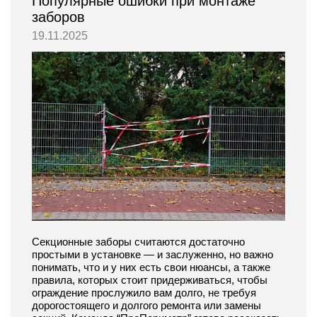
Популярные ошибки при монтаже
заборов
19.11.2025
Секционные заборы считаются достаточно
простыми в установке — и заслуженно, но важно
понимать, что и у них есть свои нюансы, а также
правила, которых стоит придерживаться, чтобы
ограждение прослужило вам долго, не требуя
дорогостоящего и долгого ремонта или замены