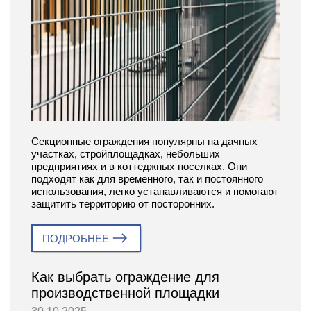
Секционные ограждения популярны на дачных
участках, стройплощадках, небольших
предприятиях и в коттеджных поселках. Они
подходят как для временного, так и постоянного
использования, легко устанавливаются и помогают
защитить территорию от посторонних.
ПОДРОБНЕЕ
Как выбрать ограждение для
производственной площадки