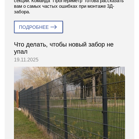
секций. Команда “ПроПериметр” готова рассказать
вам о самых частых ошибках при монтаже 3Д-
забора.
ПОДРОБНЕЕ
Что делать, чтобы новый забор не
упал
19.11.2025