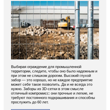
Выбирая ограждение для промышленной
территории, следите, чтобы оно было надежным и
при этом не слишком дорогим. Высокий глухой
забор — это хорошо, но не каждое предприятие
может себе такое позволить. Да и не всегда это
нужно. Заборы из 3D-сетки в этом смысле
отличный компромисс: они прочные и легкие, не
требуют постоянного подкрашивания и способны
прослужить до 60 лет.