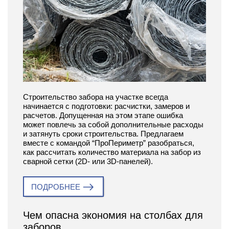
Строительство забора на участке всегда
начинается с подготовки: расчистки, замеров и
расчетов. Допущенная на этом этапе ошибка
может повлечь за собой дополнительные расходы
и затянуть сроки строительства. Предлагаем
вместе с командой “ПроПериметр” разобраться,
как рассчитать количество материала на забор из
сварной сетки (2D- или 3D-панелей).
ПОДРОБНЕЕ
Чем опасна экономия на столбах для
заборов