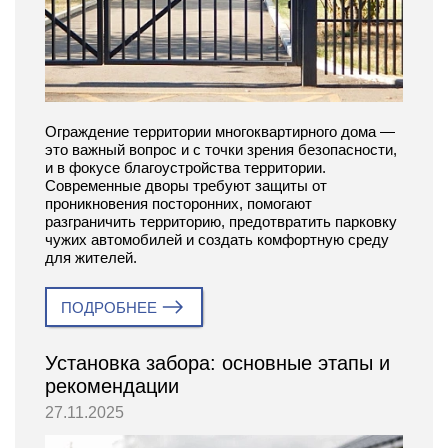
Ограждение территории многоквартирного дома —
это важный вопрос и с точки зрения безопасности,
и в фокусе благоустройства территории.
Современные дворы требуют защиты от
проникновения посторонних, помогают
разграничить территорию, предотвратить парковку
чужих автомобилей и создать комфортную среду
для жителей.
ПОДРОБНЕЕ
Установка забора: основные этапы и
рекомендации
27.11.2025