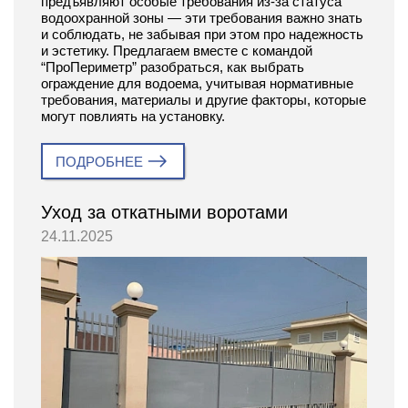
предъявляют особые требования из-за статуса
водоохранной зоны — эти требования важно знать
и соблюдать, не забывая при этом про надежность
и эстетику. Предлагаем вместе с командой
“ПроПериметр” разобраться, как выбрать
ограждение для водоема, учитывая нормативные
требования, материалы и другие факторы, которые
могут повлиять на установку.
ПОДРОБНЕЕ
Уход за откатными воротами
24.11.2025