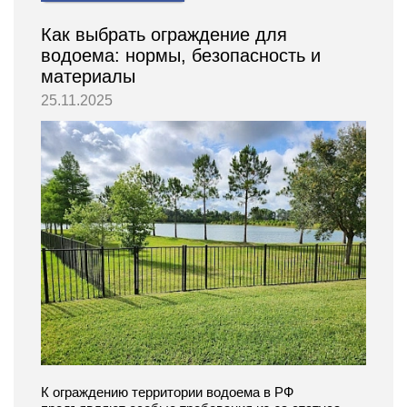
Как выбрать ограждение для
водоема: нормы, безопасность и
материалы
25.11.2025
К ограждению территории водоема в РФ