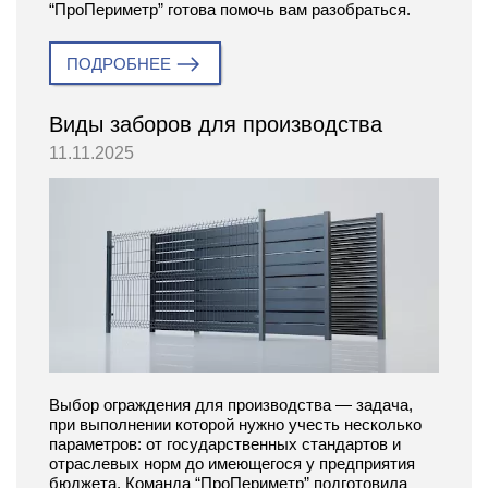
“ПроПериметр” готова помочь вам разобраться.
ПОДРОБНЕЕ
Виды заборов для производства
11.11.2025
Выбор ограждения для производства — задача,
при выполнении которой нужно учесть несколько
параметров: от государственных стандартов и
отраслевых норм до имеющегося у предприятия
бюджета. Команда “ПроПериметр” подготовила