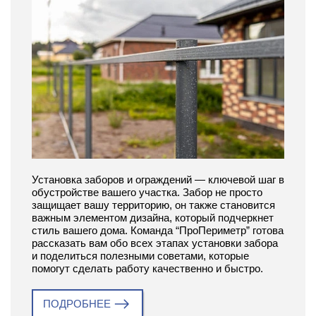
Установка заборов и ограждений — ключевой шаг в
обустройстве вашего участка. Забор не просто
защищает вашу территорию, он также становится
важным элементом дизайна, который подчеркнет
стиль вашего дома. Команда “ПроПериметр” готова
рассказать вам обо всех этапах установки забора
и поделиться полезными советами, которые
помогут сделать работу качественно и быстро.
ПОДРОБНЕЕ