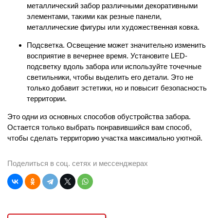
металлический забор различными декоративными
элементами, такими как резные панели,
металлические фигуры или художественная ковка.
Подсветка.
Освещение может значительно изменить
восприятие в вечернее время. Установите LED-
подсветку вдоль забора или используйте точечные
светильники, чтобы выделить его детали. Это не
только добавит эстетики, но и повысит безопасность
территории.
Это одни из основных способов обустройства забора.
Остается только выбрать понравившийся вам способ,
чтобы сделать территорию участка максимально уютной.
Поделиться в соц. сетях и мессенджерах