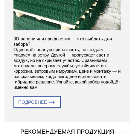
3D-панели или профнастил — что выбрать для
забора?
Один даёт полную приватность, но создаёт
«парус» на ветру. Другой — пропускает свет и
воздух, но не скрывает участок. Сравниваем
материалы по сроку службы, устойчивости к
коррозии, ветровым нагрузкам, цене и монтажу — и
рассказываем, когда выгоднее использовать
гибридное решение. Узнайте, какой забор подойдёт
именно вам!
ПОДРОБНЕЕ
РЕКОМЕНДУЕМАЯ ПРОДУКЦИЯ