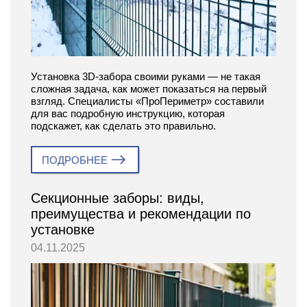
Установка 3D-забора своими руками — не такая
сложная задача, как может показаться на первый
взгляд. Специалисты «ПроПериметр» составили
для вас подробную инструкцию, которая
подскажет, как сделать это правильно.
ПОДРОБНЕЕ
Секционные заборы: виды,
преимущества и рекомендации по
установке
04.11.2025