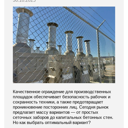
30.10.2025
Качественное ограждение для производственных
площадок обеспечивает безопасность рабочих и
сохранность техники, а также предотвращает
проникновение посторонних лиц. Сегодня рынок
предлагает массу вариантов — от простых
сеточных заборов до капитальных бетонных стен.
Но как выбрать оптимальный вариант?