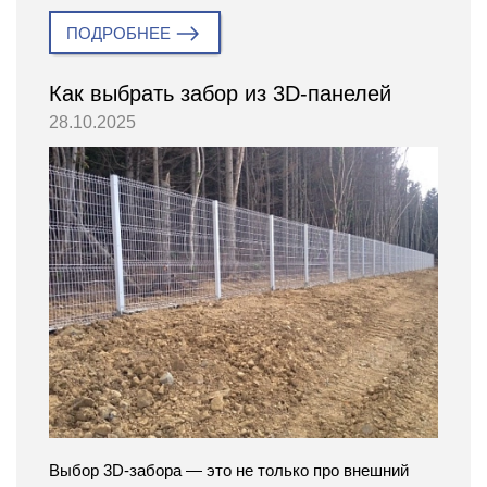
ПОДРОБНЕЕ
Как выбрать забор из 3D-панелей
28.10.2025
Выбор 3D-забора — это не только про внешний