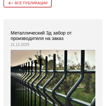
ВСЕ ПУБЛИКАЦИИ
Металлический 3д забор от
производителя на заказ
11.12.2025