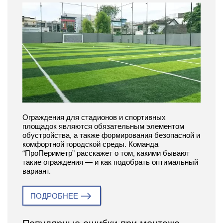
Ограждения для стадионов и спортивных
площадок являются обязательным элементом
обустройства, а также формирования безопасной и
комфортной городской среды. Команда
“ПроПериметр” расскажет о том, какими бывают
такие ограждения — и как подобрать оптимальный
вариант.
ПОДРОБНЕЕ