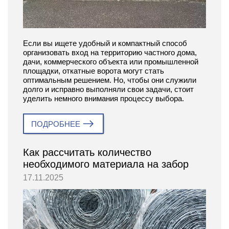
Если вы ищете удобный и компактный способ
организовать вход на территорию частного дома,
дачи, коммерческого объекта или промышленной
площадки, откатные ворота могут стать
оптимальным решением. Но, чтобы они служили
долго и исправно выполняли свои задачи, стоит
уделить немного внимания процессу выбора.
ПОДРОБНЕЕ
Как рассчитать количество
необходимого материала на забор
17.11.2025