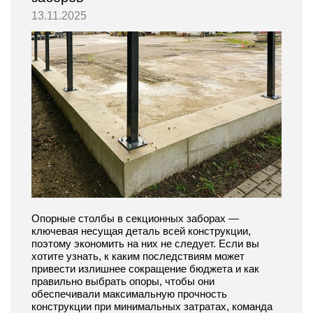
13.11.2025
Опорные столбы в секционных заборах —
ключевая несущая деталь всей конструкции,
поэтому экономить на них не следует. Если вы
хотите узнать, к каким последствиям может
привести излишнее сокращение бюджета и как
правильно выбрать опоры, чтобы они
обеспечивали максимальную прочность
конструкции при минимальных затратах, команда