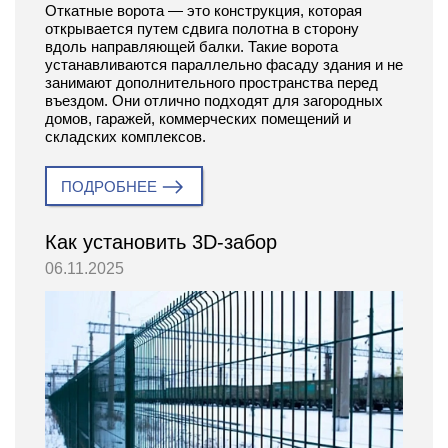
Откатные ворота — это конструкция, которая
открывается путем сдвига полотна в сторону
вдоль направляющей балки. Такие ворота
устанавливаются параллельно фасаду здания и не
занимают дополнительного пространства перед
въездом. Они отлично подходят для загородных
домов, гаражей, коммерческих помещений и
складских комплексов.
ПОДРОБНЕЕ
Как установить 3D-забор
06.11.2025