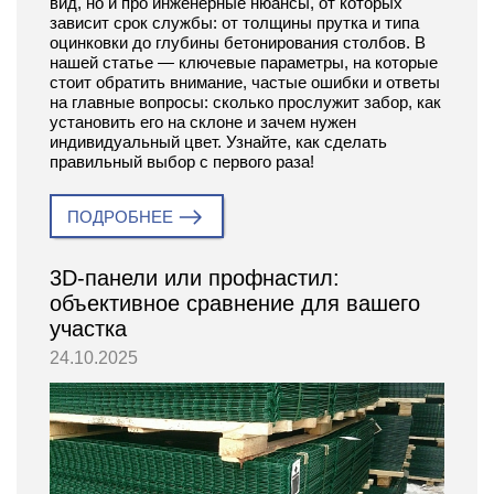
вид, но и про инженерные нюансы, от которых
зависит срок службы: от толщины прутка и типа
оцинковки до глубины бетонирования столбов. В
нашей статье — ключевые параметры, на которые
стоит обратить внимание, частые ошибки и ответы
на главные вопросы: сколько прослужит забор, как
установить его на склоне и зачем нужен
индивидуальный цвет. Узнайте, как сделать
правильный выбор с первого раза!
ПОДРОБНЕЕ
3D-панели или профнастил:
объективное сравнение для вашего
участка
24.10.2025