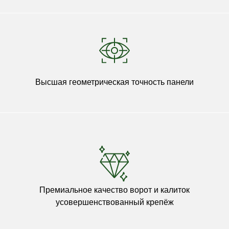
Высшая геометрическая точность панели
Премиальное качество ворот и калиток
усовершенствованный крепёж