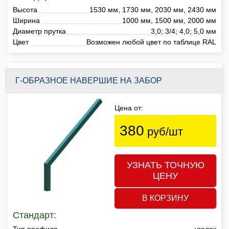
Высота
1530 мм, 1730 мм, 2030 мм, 2430 мм
Ширина
1000 мм, 1500 мм, 2000 мм
Диаметр прутка
3,0; 3/4; 4,0; 5,0 мм
Цвет
Возможен любой цвет по таблице RAL
Г-ОБРАЗНОЕ НАВЕРШИЕ НА ЗАБОР
Цена от:
380
руб/шт
УЗНАТЬ ТОЧНУЮ
ЦЕНУ
В КОРЗИНУ
Стандарт:
Тип профиля
уголок