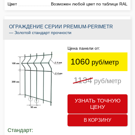
Цвет
Возможен любой цвет по таблице RAL
ОГРАЖДЕНИЕ СЕРИИ PREMIUM-PERIMETR
— Золотой стандарт прочности
Цена панели от:
1060
руб/метр
1134
руб/метр
УЗНАТЬ ТОЧНУЮ
ЦЕНУ
В КОРЗИНУ
Стандарт: