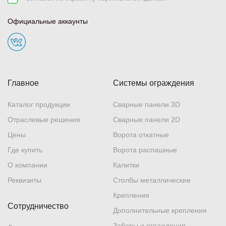
Официальные аккаунты
Главное
Системы ограждения
Каталог продукции
Сварные панели 3D
Отраслевые решения
Сварные панели 2D
Цены
Ворота откатные
Где купить
Ворота распашные
О компании
Калитки
Реквизиты
Столбы металлические
Крепления
Сотрудничество
Дополнительные крепления
Заборы и ограждения