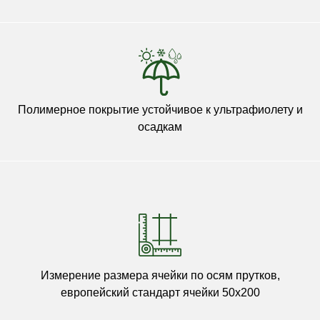
Полимерное покрытие устойчивое к ультрафиолету и
осадкам
Измерение размера ячейки по осям прутков,
европейский стандарт ячейки 50х200