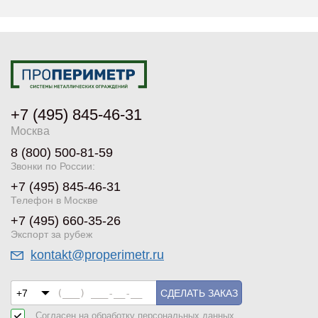
+7 (495) 845-46-31
Москва
8 (800) 500-81-59
Звонки по России:
+7 (495) 845-46-31
Телефон в Москве
+7 (495) 660-35-26
Экспорт за рубеж
kontakt@properimetr.ru
СДЕЛАТЬ ЗАКАЗ
Согласен на обработку
персональных данных