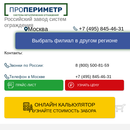
Российский завод систем
ограждения
Москва
+7 (495) 845-46-31
Выбрать филиал в другом регионе
Контакты:
Звонки по России:
8 (800) 500-81-59
Телефон в Москве
+7 (495) 845-46-31
ПРАЙС-ЛИСТ
УЗНАТЬ ЦЕНУ
ОНЛАЙН КАЛЬКУЛЯТОР
УЗНАЙТЕ СТОИМОСТЬ ЗАБОРА