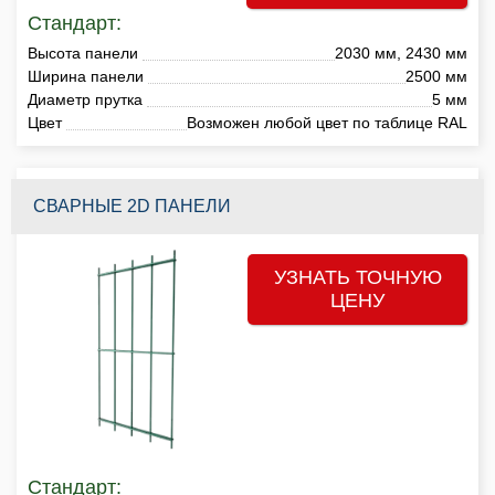
Стандарт:
Высота панели
2030 мм, 2430 мм
Ширина панели
2500 мм
Диаметр прутка
5 мм
Цвет
Возможен любой цвет по таблице RAL
СВАРНЫЕ 2D ПАНЕЛИ
УЗНАТЬ ТОЧНУЮ
ЦЕНУ
Стандарт: