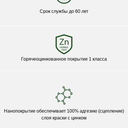
Срок службы до 60 лет
Горячеоцинкованное покрытие 1 класса
Нанопокрытие обеспечивает 100% адгезию (сцепление)
слоя краски с цинком