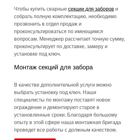
Чтобы купить сварные
секции для заборов
и
собрать полную комплектацию, необходимо
прозвонить в отдел продаж и
проконсультироваться по имеющимся
вопросам. Менеджер рассчитает точную сумму,
проконсультирует по доставке, замеру и
установке под ключ.
Монтаж секций для забора
В качестве дополнительной услуги можно
выбрать установку под ключ. Наши
специалисты по монтажу поставят новое
ограждение и демонтируют старое в
установленные сроки. Благодаря большому
опыту в этой сфере наша монтажная бригада
проведет все работы с должным качеством.