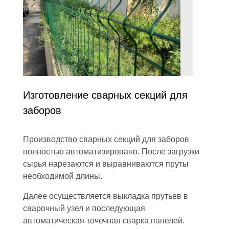
Изготовление сварных секций для
заборов
Производство
сварных секций для заборов
полностью автоматизировано. После загрузки
сырья нарезаются и выравниваются пруты
необходимой длины.
Далее осуществляется выкладка прутьев в
сварочный узел и последующая
автоматическая точечная сварка панелей.