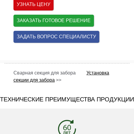
УЗНАТЬ ЦЕНУ
ЗАКАЗАТЬ ГОТОВОЕ РЕШЕНИЕ
ЗАДАТЬ ВОПРОС СПЕЦИАЛИСТУ
Сварная секция для забора
Установка
секции для забора
>>
ТЕХНИЧЕСКИЕ ПРЕИМУЩЕСТВА ПРОДУКЦИИ