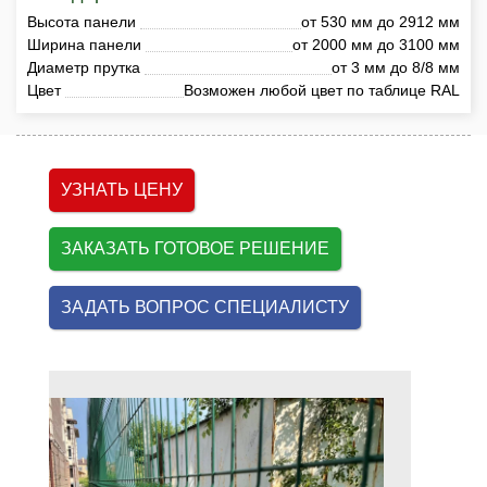
Высота панели
от 530 мм до 2912 мм
Ширина панели
от 2000 мм до 3100 мм
Диаметр прутка
от 3 мм до 8/8 мм
Цвет
Возможен любой цвет по таблице RAL
УЗНАТЬ ЦЕНУ
ЗАКАЗАТЬ ГОТОВОЕ РЕШЕНИЕ
ЗАДАТЬ ВОПРОС СПЕЦИАЛИСТУ