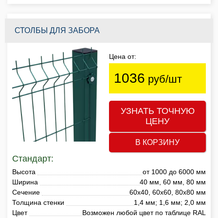
СТОЛБЫ ДЛЯ ЗАБОРА
Цена от:
1036
руб/шт
УЗНАТЬ ТОЧНУЮ
ЦЕНУ
В КОРЗИНУ
Стандарт:
Высота
от 1000 до 6000 мм
Ширина
40 мм, 60 мм, 80 мм
Сечение
60х40, 60х60, 80х80 мм
Толщина стенки
1,4 мм; 1,6 мм; 2,0 мм
Цвет
Возможен любой цвет по таблице RAL