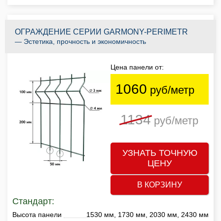
ОГРАЖДЕНИЕ СЕРИИ GARMONY-PERIMETR
— Эстетика, прочность и экономичность
Цена панели от:
1060
руб/метр
1134
руб/метр
УЗНАТЬ ТОЧНУЮ
ЦЕНУ
В КОРЗИНУ
Стандарт:
Высота панели
1530 мм, 1730 мм, 2030 мм, 2430 мм