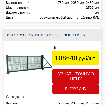
Высота панели
1730 мм, 2030 мм, 2430 мм
Ширина панели
2500 мм
Диаметр прутка
4 мм
Цвет
Возможен любой цвет по таблице RAL
ВОРОТА ОТКАТНЫЕ КОНСОЛЬНОГО ТИПА
Цена от:
108640
руб/шт
УЗНАТЬ ТОЧНУЮ
ЦЕНУ
В КОРЗИНУ
Стандарт:
Высота
1530 мм, 2030 мм, 2430 мм