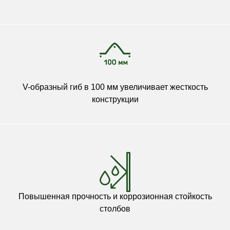
V-образный гиб в 100 мм увеличивает жесткость
конструкции
Повышенная прочность и коррозионная стойкость
столбов