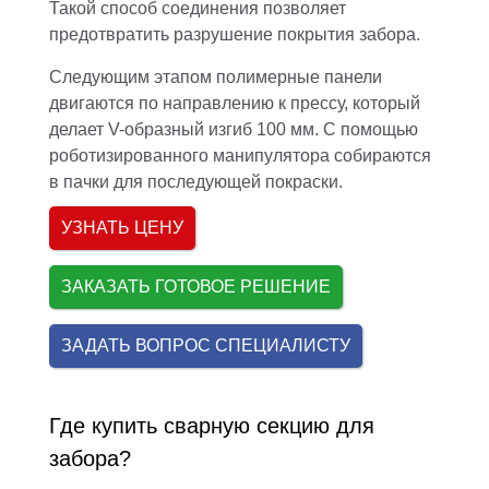
Такой способ соединения позволяет
предотвратить разрушение покрытия забора.
Следующим этапом полимерные панели
двигаются по направлению к прессу, который
делает V-образный изгиб 100 мм. С помощью
роботизированного манипулятора собираются
в пачки для последующей покраски.
УЗНАТЬ ЦЕНУ
ЗАКАЗАТЬ ГОТОВОЕ РЕШЕНИЕ
ЗАДАТЬ ВОПРОС СПЕЦИАЛИСТУ
Где купить сварную секцию для
забора?