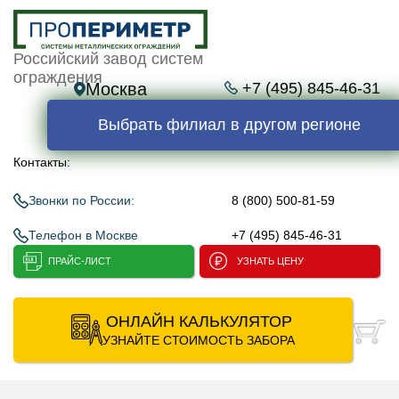
Российский завод систем
ограждения
Москва
+7 (495) 845-46-31
Выбрать филиал в другом регионе
Контакты:
Звонки по России:
8 (800) 500-81-59
Телефон в Москве
+7 (495) 845-46-31
ПРАЙС-ЛИСТ
УЗНАТЬ ЦЕНУ
ОНЛАЙН КАЛЬКУЛЯТОР
УЗНАЙТЕ СТОИМОСТЬ ЗАБОРА