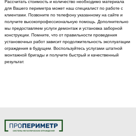
Рассчитать стоимость и количество необходимо материала
для Вашего периметра может наш специалист по работе с
клиентами. Позвоните по телефону указанному на сайте и
получите высокопрофессиональную помощь. Дополнительно
мы предоставляем услуги демонтаж и установка заборной
конструкции. Помните, что от правильности проведения
установочных работ зависит продолжительность эксплуатации
ограждения в будущем. Воспользуйтесь услугами штатной
монтажной бригады и получите быстрый и качественный
результат.