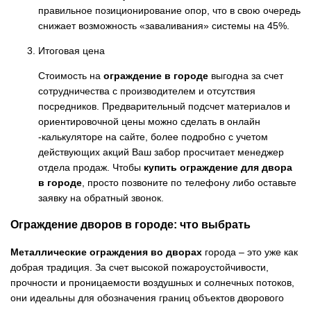
правильное позиционирование опор, что в свою очередь
снижает возможность «заваливания» системы на 45%.
Итоговая цена
Стоимость на
ограждение в городе
выгодна за счет
сотрудничества с производителем и отсутствия
посредников. Предварительный подсчет материалов и
ориентировочной цены можно сделать в онлайн
-калькуляторе на сайте, более подробно с учетом
действующих акций Ваш забор просчитает менеджер
отдела продаж. Чтобы
купить ограждение для двора
в городе
, просто позвоните по телефону либо оставьте
заявку на обратный звонок.
Ограждение дворов в городе: что выбрать
Металлические ограждения во дворах
города – это уже как
добрая традиция. За счет высокой пожароустойчивости,
прочности и проницаемости воздушных и солнечных потоков,
они идеальны для обозначения границ объектов дворового