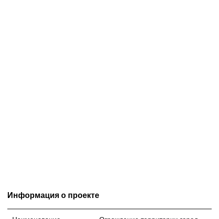
Информация о проекте