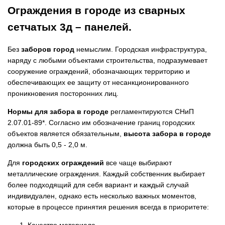
Ограждения в городе из сварных
сетчатых 3д – панелей.
Без
заборов город
немыслим. Городская инфраструктура,
наряду с любыми объектами строительства, подразумевает
сооружение ограждений, обозначающих территорию и
обеспечивающих ее защиту от несанкционированного
проникновения посторонних лиц.
Нормы для забора в городе
регламентируются СНиП
2.07.01-89*. Согласно им обозначение границ городских
объектов является обязательным,
высота забора в городе
должна быть 0,5 - 2,0 м.
Для
городских ограждений
все чаще выбирают
металлические ограждения. Каждый собственник выбирает
более подходящий для себя вариант и каждый случай
индивидуален, однако есть несколько важных моментов,
которые в процессе принятия решения всегда в приоритете: