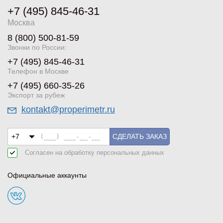
+7 (495) 845-46-31
Москва
8 (800) 500-81-59
Звонки по России:
+7 (495) 845-46-31
Телефон в Москве
+7 (495) 660-35-26
Экспорт за рубеж
kontakt@properimetr.ru
СДЕЛАТЬ ЗАКАЗ
Согласен на обработку
персональных данных
Официальные аккаунты