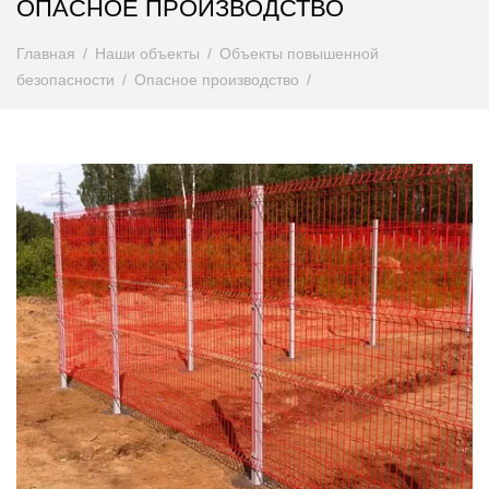
ОПАСНОЕ ПРОИЗВОДСТВО
Главная
Наши объекты
Объекты повышенной
безопасности
Опасное производство