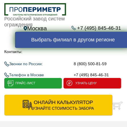
Российский завод систем
ограждения
Москва
+7 (495) 845-46-31
Выбрать филиал в другом регионе
Контакты:
Звонки по России:
8 (800) 500-81-59
Телефон в Москве
+7 (495) 845-46-31
ПРАЙС-ЛИСТ
УЗНАТЬ ЦЕНУ
ОНЛАЙН КАЛЬКУЛЯТОР
УЗНАЙТЕ СТОИМОСТЬ ЗАБОРА