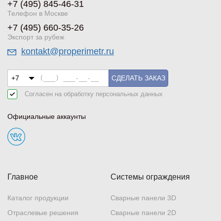
+7 (495) 845-46-31
Телефон в Москве
+7 (495) 660-35-26
Экспорт за рубеж
kontakt@properimetr.ru
СДЕЛАТЬ ЗАКАЗ
Согласен на обработку
персональных данных
Официальные аккаунты
Главное
Системы ограждения
Каталог продукции
Сварные панели 3D
Отраслевые решения
Сварные панели 2D