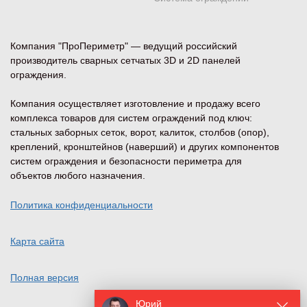
Компания "ПроПериметр" — ведущий российский
производитель сварных сетчатых 3D и 2D панелей
ограждения.
Компания осуществляет изготовление и продажу всего
комплекса товаров для систем ограждений под ключ:
стальных заборных сеток, ворот, калиток, столбов (опор),
креплений, кронштейнов (наверший) и других компонентов
систем ограждения и безопасности периметра для
объектов любого назначения.
Политика конфиденциальности
Карта сайта
Полная версия
Юрий